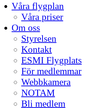
Våra flygplan
Våra priser
Om oss
Styrelsen
Kontakt
ESMI Flygplats
För medlemmar
Webbkamera
NOTAM
Bli medlem