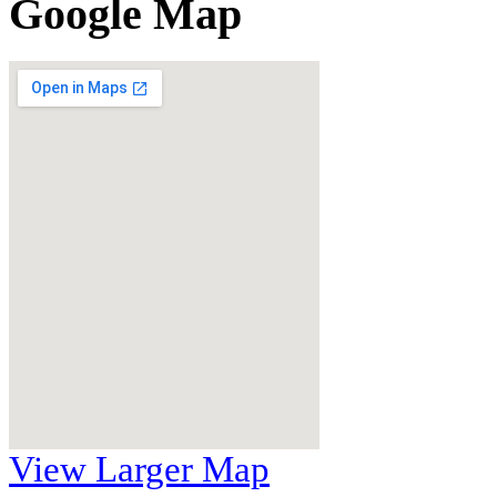
Google Map
View Larger Map