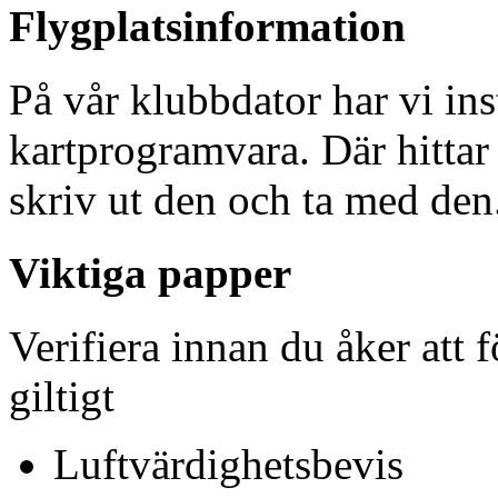
Flygplatsinformation
På vår klubbdator har vi ins
kartprogramvara. Där hittar 
skriv ut den och ta med den
Viktiga papper
Verifiera innan du åker att f
giltigt
Luftvärdighetsbevis